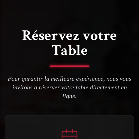
Réservez votre
Table
Pour garantir la meilleure expérience, nous vous
invitons à réserver votre table directement en
ligne.