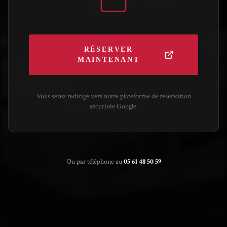
RÉSERVER
MAINTENANT
Vous serez redirigé vers notre plateforme de réservation
sécurisée Google.
Ou par téléphone au
05 61 48 50 59